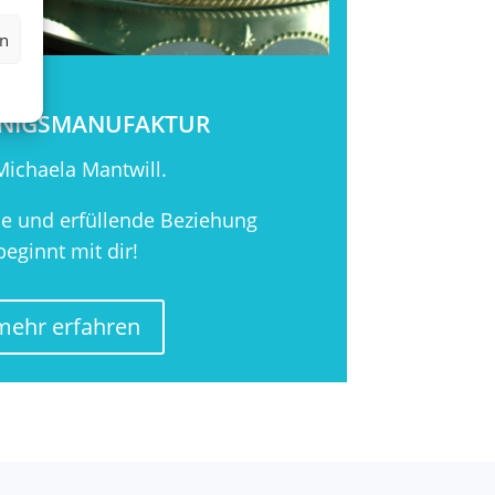
en
ÖNIGSMANUFAKTUR
Michaela Mantwill.
he und erfüllende Beziehung
beginnt mit dir!
mehr erfahren