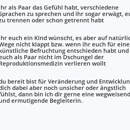
ihr als Paar das Gefühl habt, verschiedene
Sprachen zu sprechen und ihr sogar erwägt, e
zu trennen oder schon getrennt habt
ihr euch ein Kind wünscht, es aber auf natürl
Wege nicht klappt bzw. wenn ihr euch für eine
künstliche Befruchtung entschieden habt und 
euch als Paar nicht im Dschungel der
Reproduktionsmedizin verlieren wollt
du bereit bist für Veränderung und Entwicklun
dich dabei aber noch unsicher oder ängstlich
fühlst, dann bin ich dir gerne eine wegweisen
und ermutigende Begleiterin.