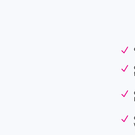
N
N
N
N