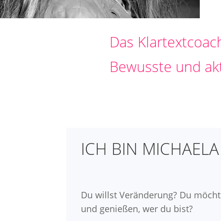
Das Klartextcoac
Bewusste und akt
ICH BIN MICHAELA
Du willst Veränderung? Du möcht
und genießen, wer du bist?