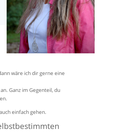
dann wäre ich dir gerne eine
 an. Ganz im Gegenteil, du
len.
 auch einfach gehen.
selbstbestimmten