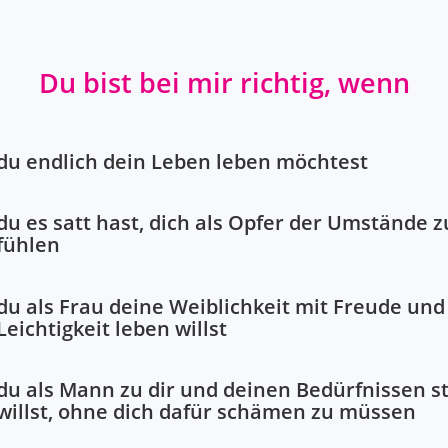
Du bist bei mir richtig, wenn
du endlich dein Leben leben möchtest
du es satt hast, dich als Opfer der Umstände z
fühlen
du als Frau deine Weiblichkeit mit Freude und
Leichtigkeit leben willst
du als Mann zu dir und deinen Bedürfnissen s
willst, ohne dich dafür schämen zu müssen