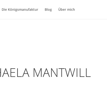
Die Königsmanufaktur
Blog
Über mich
HAELA MANTWILL