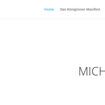
Home
Das Königinnen Manifest
MIC