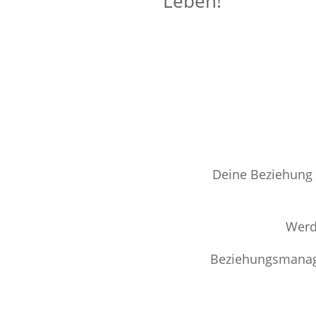
Leben!
Deine Beziehung 
Werd
Beziehungsmanage